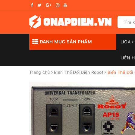
DANH MỤC SẢN PHẨM
LIOA
LIÊN H
Trang chủ
Biến Thế Đổi Điện Robot
Biến Thế Đổi