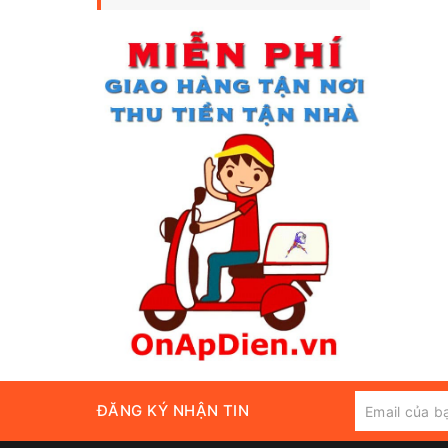
ĐĂNG KÝ NHẬN TIN